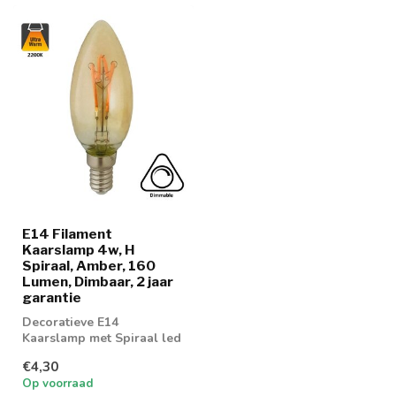
E14 Filament
Kaarslamp 4w, H
Spiraal, Amber, 160
Lumen, Dimbaar, 2 jaar
garantie
Decoratieve E14
Kaarslamp met Spiraal led
verlichting
€4,30
Op voorraad