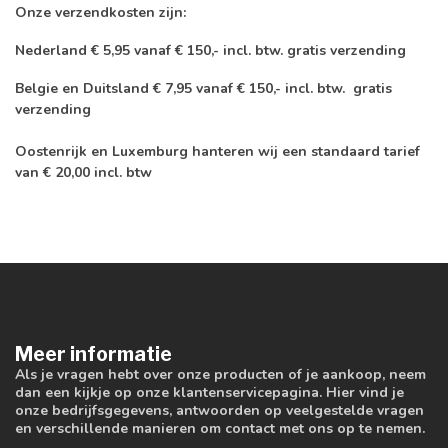
Onze verzendkosten zijn:
Nederland € 5,95 vanaf € 150,- incl. btw. gratis verzending
Belgie en Duitsland € 7,95 vanaf € 150,- incl. btw. gratis
verzending
Oostenrijk en Luxemburg hanteren wij een standaard tarief
van € 20,00 incl. btw
Meer informatie
Als je vragen hebt over onze producten of je aankoop, neem
dan een kijkje op onze klantenservicepagina. Hier vind je
onze bedrijfsgegevens, antwoorden op veelgestelde vragen
en verschillende manieren om contact met ons op te nemen.