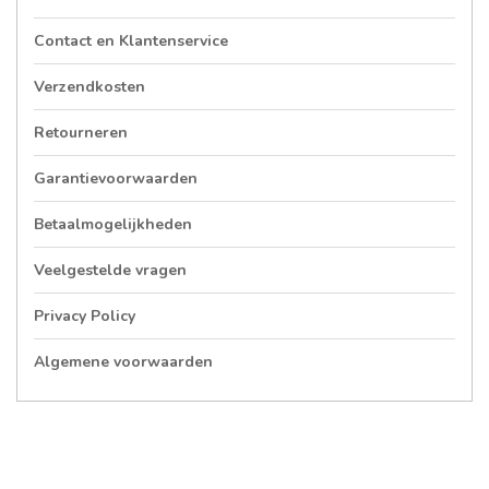
Contact en Klantenservice
Verzendkosten
Retourneren
Garantievoorwaarden
Betaalmogelijkheden
Veelgestelde vragen
Privacy Policy
Algemene voorwaarden