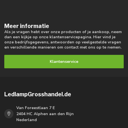
Meer informatie
Als je vragen hebt over onze producten of je aankoop, neem
dan een kijkje op onze klantenservicepagina. Hier vind je
onze bedrijfsgegevens, antwoorden op veelgestelde vragen
en verschillende manieren om contact met ons op te nemen.
Klantenservice
LedlampGrosshandel.de
Van Foreestlaan 7 E
2404 HC Alphen aan den Rijn
Nederland