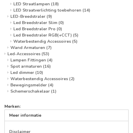
LED Straatlampen
(18)
LED Straatverlichting toebehoren
(14)
LED-Breedstraler
(9)
Led Breedstraler Slim
(0)
Led Breedstraler Pro
(0)
Led Breedstraler RGB(+CCT)
(5)
Waterbestendig Accessoires
(5)
Wand Armaturen
(7)
Led-Accessoires
(53)
Lampen Fittingen
(4)
Spot armaturen
(16)
Led dimmer
(10)
Waterbestendig Accessoires
(2)
Bewegingsmelder
(4)
Schemerschakelaar
(1)
Merken:
Meer informatie
Disclaimer