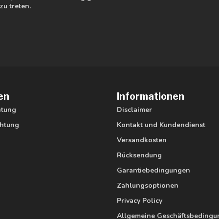
zu treten.
en
Informationen
htung
Disclaimer
htung
Kontakt und Kundendienst
Versandkosten
Rücksendung
Garantiebedingungen
Zahlungsoptionen
Privacy Policy
Allgemeine Geschäftsbeding