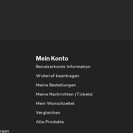
Mein Konto
Benutzerkonto Information
Widerruf beantragen
Meine Bestellungen
Meine Nachrichten (Tickets)
Mein Wunschzettel
Vergleichen
Alle Produkte
ungen