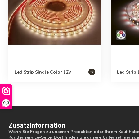
Led Strip Single Color 12V
Led Strip
9,3
Zusatzinformation
Wenn Sie Fragen zu unseren Produkten oder Ihrem Kauf haben
Kundenservice-Seite. Dort finden Sie unsere Unternehmensdat