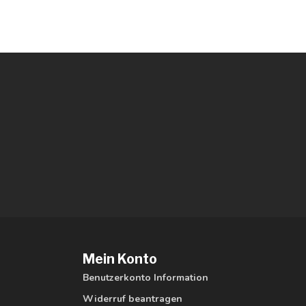
Mein Konto
Benutzerkonto Information
Widerruf beantragen