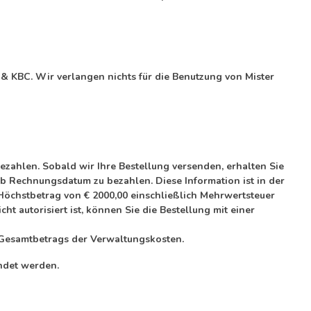
 & KBC. Wir verlangen nichts für die Benutzung von Mister
ezahlen. Sobald wir Ihre Bestellung versenden, erhalten Sie
ab Rechnungsdatum zu bezahlen. Diese Information ist in der
m Höchstbetrag von € 2000,00 einschließlich Mehrwertsteuer
 autorisiert ist, können Sie die Bestellung mit einer
Gesamtbetrags der Verwaltungskosten.
ndet werden.