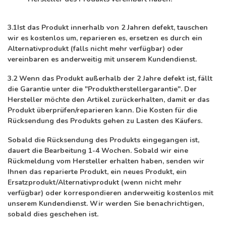
3.1
Ist das Produkt innerhalb von 2 Jahren defekt, tauschen
wir es kostenlos um, reparieren es, ersetzen es durch ein
Alternativprodukt (falls nicht mehr verfügbar) oder
vereinbaren es anderweitig mit unserem Kundendienst.
3.2
Wenn das Produkt
außerhalb
der 2 Jahre defekt ist, fällt
die Garantie unter die
"Produktherstellergarantie"
. Der
Hersteller möchte den Artikel zurückerhalten, damit er das
Produkt überprüfen/reparieren kann.
Die Kosten für die
Rücksendung des Produkts gehen zu Lasten des Käufers.
Sobald die Rücksendung des Produkts eingegangen ist,
dauert die Bearbeitung 1-4 Wochen. Sobald wir eine
Rückmeldung vom Hersteller erhalten haben, senden wir
Ihnen das reparierte Produkt, ein neues Produkt, ein
Ersatzprodukt/Alternativprodukt (wenn nicht mehr
verfügbar) oder korrespondieren anderweitig kostenlos mit
unserem Kundendienst. Wir werden Sie benachrichtigen,
sobald dies geschehen ist.