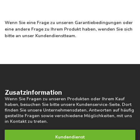
Wenn Sie eine Frage zu unseren Garantiebedingungen oder
eine andere Frage zu Ihrem Produkt haben, wenden Sie sich
bitte an unser Kundendienstteam.
Zusatzinformation
Wenn Sie Fragen zu unseren Produkten oder Ihrem Kauf
haben, besuchen Sie bitte unsere Kundenservice-Seite. Dort
finden Sie unsere Unternehmensdaten, Antworten auf häufig
gestellte Fragen sowie verschiedene Möglichkeiten, mit uns
in Kontakt zu treten.
Kundendienst