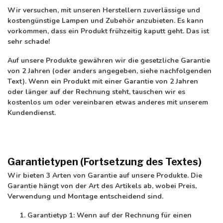
Wir versuchen, mit unseren Herstellern zuverlässige und
kostengünstige Lampen und Zubehör anzubieten. Es kann
vorkommen, dass ein Produkt frühzeitig kaputt geht. Das ist
sehr schade!
Auf unsere Produkte gewähren wir die gesetzliche Garantie
von 2 Jahren (oder anders angegeben, siehe nachfolgenden
Text). Wenn ein Produkt mit einer Garantie von 2 Jahren
oder länger auf der Rechnung steht, tauschen wir es
kostenlos um oder vereinbaren etwas anderes mit unserem
Kundendienst.
Garantietypen (Fortsetzung des Textes)
Wir bieten 3 Arten von Garantie auf unsere Produkte. Die
Garantie hängt von der Art des Artikels ab, wobei Preis,
Verwendung und Montage entscheidend sind.
Garantietyp 1:
Wenn auf der Rechnung für einen