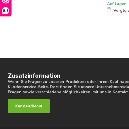
Auf Lager
Verglei
9,3
Zusatzinformation
Wenn Sie Fragen zu unseren Produkten oder Ihrem Kauf haben
Kundenservice-Seite. Dort finden Sie unsere Unternehmensdat
Fragen sowie verschiedene Möglichkeiten, mit uns in Kontakt 
Kundendienst