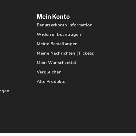
Mein Konto
Benutzerkonto Information
Widerruf beantragen
Meine Bestellungen
Meine Nachrichten (Tickets)
Mein Wunschzettel
Vergleichen
Alle Produkte
ungen