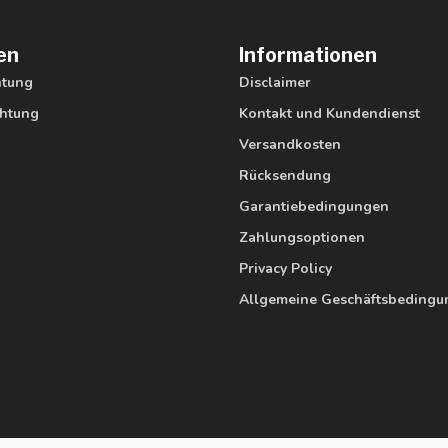
en
Informationen
htung
Disclaimer
htung
Kontakt und Kundendienst
Versandkosten
Rücksendung
Garantiebedingungen
Zahlungsoptionen
Privacy Policy
Allgemeine Geschäftsbeding