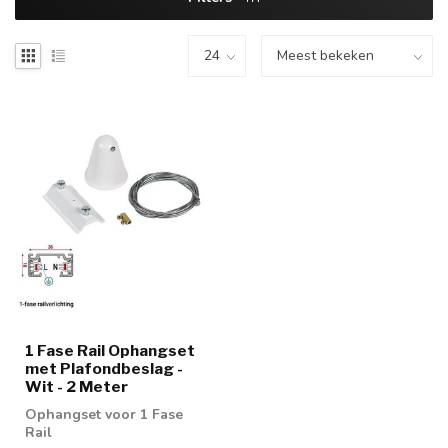
1 Fase Rail Ophangset
met Plafondbeslag -
Wit - 2 Meter
Ophangset voor 1 Fase
Rail