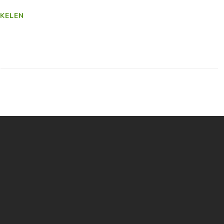
KELEN