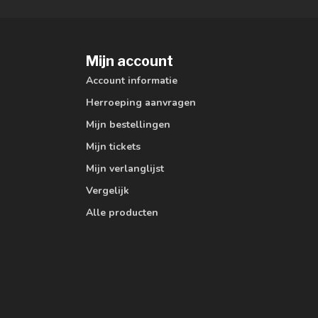
Mijn account
Account informatie
Herroeping aanvragen
Mijn bestellingen
Mijn tickets
Mijn verlanglijst
Vergelijk
Alle producten