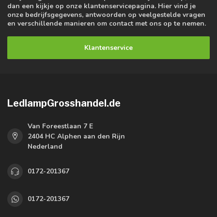
dan een kijkje op onze klantenservicepagina. Hier vind je
onze bedrijfsgegevens, antwoorden op veelgestelde vragen
en verschillende manieren om contact met ons op te nemen.
Klantenservice
LedlampGrosshandel.de
Van Foreestlaan 7 E
2404 HC Alphen aan den Rijn
Nederland
0172-201367
0172-201367