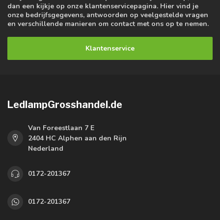
dan een kijkje op onze klantenservicepagina. Hier vind je
onze bedrijfsgegevens, antwoorden op veelgestelde vragen
en verschillende manieren om contact met ons op te nemen.
Klantenservice
LedlampGrosshandel.de
Van Foreestlaan 7 E
2404 HC Alphen aan den Rijn
Nederland
0172-201367
0172-201367