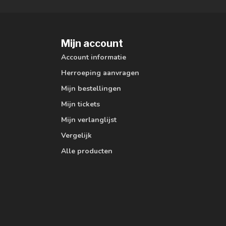
Mijn account
Account informatie
Herroeping aanvragen
Mijn bestellingen
Mijn tickets
Mijn verlanglijst
Vergelijk
Alle producten