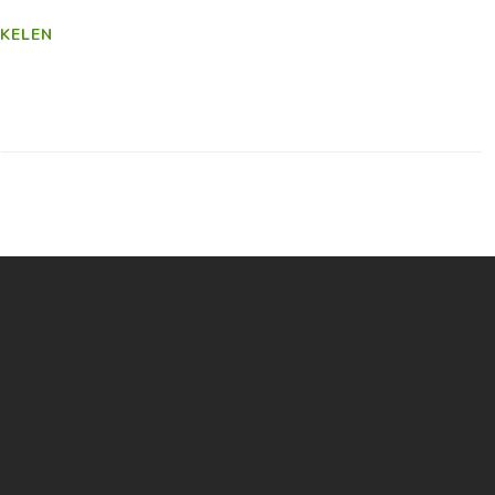
KELEN