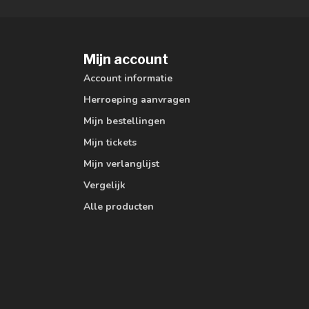
Mijn account
Account informatie
Herroeping aanvragen
Mijn bestellingen
Mijn tickets
Mijn verlanglijst
Vergelijk
Alle producten