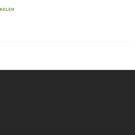
KELEN