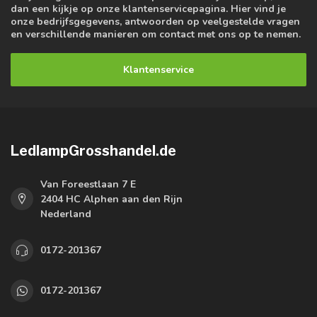
dan een kijkje op onze klantenservicepagina. Hier vind je
onze bedrijfsgegevens, antwoorden op veelgestelde vragen
en verschillende manieren om contact met ons op te nemen.
Klantenservice
LedlampGrosshandel.de
Van Foreestlaan 7 E
2404 HC Alphen aan den Rijn
Nederland
0172-201367
0172-201367