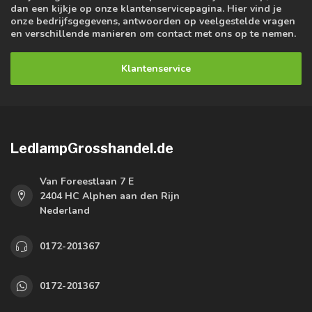
dan een kijkje op onze klantenservicepagina. Hier vind je
onze bedrijfsgegevens, antwoorden op veelgestelde vragen
en verschillende manieren om contact met ons op te nemen.
Klantenservice
LedlampGrosshandel.de
Van Foreestlaan 7 E
2404 HC Alphen aan den Rijn
Nederland
0172-201367
0172-201367