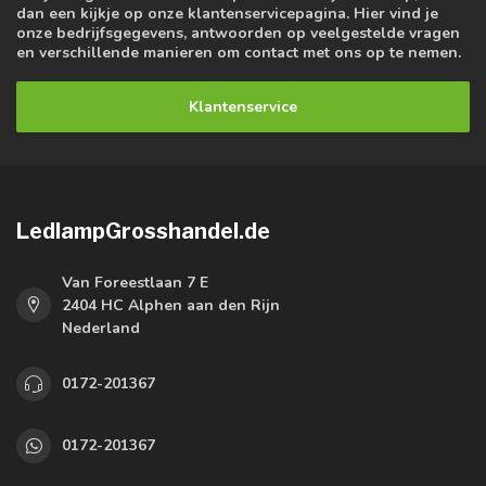
dan een kijkje op onze klantenservicepagina. Hier vind je
onze bedrijfsgegevens, antwoorden op veelgestelde vragen
en verschillende manieren om contact met ons op te nemen.
Klantenservice
LedlampGrosshandel.de
Van Foreestlaan 7 E
2404 HC Alphen aan den Rijn
Nederland
0172-201367
0172-201367