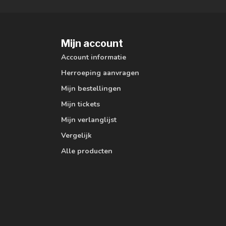
Mijn account
Account informatie
Herroeping aanvragen
Mijn bestellingen
Mijn tickets
Mijn verlanglijst
Vergelijk
Alle producten