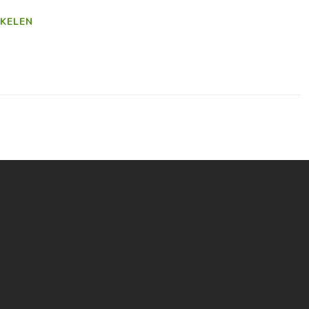
KELEN