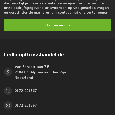
dan een kijkje op onze klantenservicepagina. Hier vind je
onze bedrijfsgegevens, antwoorden op veelgestelde vragen
en verschillende manieren om contact met ons op te nemen.
Klantenservice
LedlampGrosshandel.de
Van Foreestlaan 7 E
2404 HC Alphen aan den Rijn
Nederland
0172-201367
0172-201367