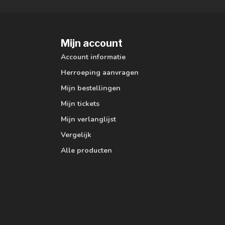
Mijn account
Account informatie
Herroeping aanvragen
Mijn bestellingen
Mijn tickets
Mijn verlanglijst
Vergelijk
Alle producten