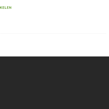
KELEN