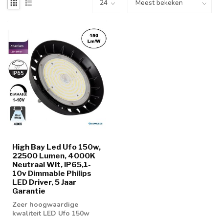
High Bay Led Ufo 150w,
22500 Lumen, 4000K
Neutraal Wit, IP65,1-
10v Dimmable Philips
LED Driver, 5 Jaar
Garantie
Zeer hoogwaardige
kwaliteit LED Ufo 150w