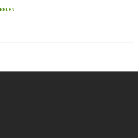
KELEN