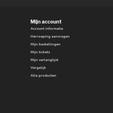
Mijn account
Account informatie
Herroeping aanvragen
Mijn bestellingen
Mijn tickets
Mijn verlanglijst
Vergelijk
Alle producten