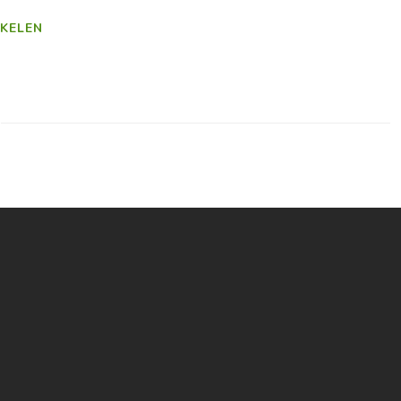
KELEN