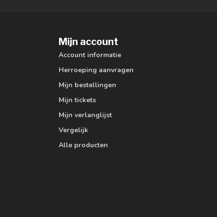
Mijn account
Account informatie
Herroeping aanvragen
Mijn bestellingen
Mijn tickets
Mijn verlanglijst
Vergelijk
Alle producten