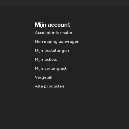
Mijn account
Account informatie
Herroeping aanvragen
Mijn bestellingen
Mijn tickets
Mijn verlanglijst
Vergelijk
Alle producten