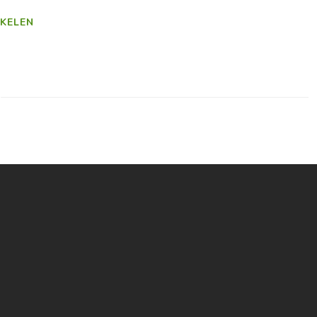
KELEN