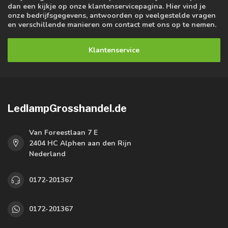
dan een kijkje op onze klantenservicepagina. Hier vind je
onze bedrijfsgegevens, antwoorden op veelgestelde vragen
en verschillende manieren om contact met ons op te nemen.
Klantenservice
LedlampGrosshandel.de
Van Foreestlaan 7 E
2404 HC Alphen aan den Rijn
Nederland
0172-201367
0172-201367