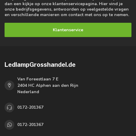
dan een kijkje op onze klantenservicepagina. Hier vind je
onze bedrijfsgegevens, antwoorden op veelgestelde vragen
en verschillende manieren om contact met ons op te nemen.
Klantenservice
LedlampGrosshandel.de
Van Foreestlaan 7 E
2404 HC Alphen aan den Rijn
Nederland
0172-201367
0172-201367