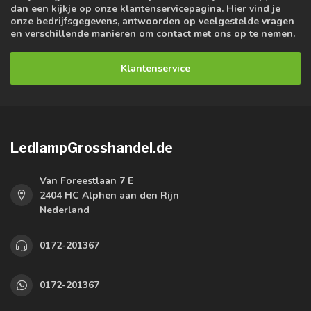
dan een kijkje op onze klantenservicepagina. Hier vind je
onze bedrijfsgegevens, antwoorden op veelgestelde vragen
en verschillende manieren om contact met ons op te nemen.
Klantenservice
LedlampGrosshandel.de
Van Foreestlaan 7 E
2404 HC Alphen aan den Rijn
Nederland
0172-201367
0172-201367