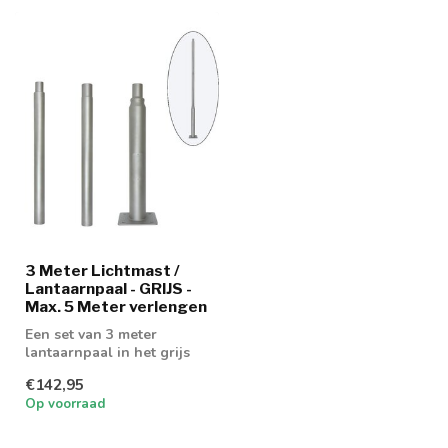
3 Meter Lichtmast /
Lantaarnpaal - GRIJS -
Max. 5 Meter verlengen
Een set van 3 meter
lantaarnpaal in het grijs
€142,95
Op voorraad