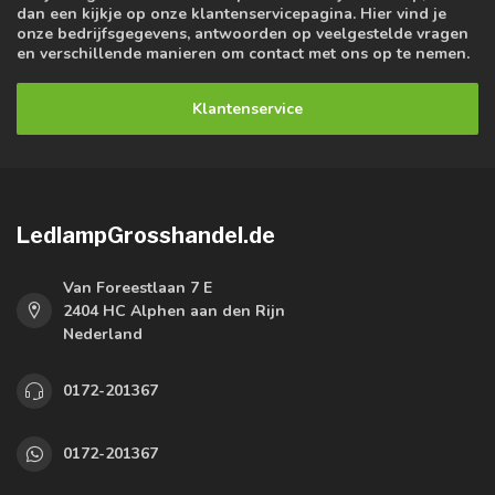
dan een kijkje op onze klantenservicepagina. Hier vind je
onze bedrijfsgegevens, antwoorden op veelgestelde vragen
en verschillende manieren om contact met ons op te nemen.
Klantenservice
LedlampGrosshandel.de
Van Foreestlaan 7 E
2404 HC Alphen aan den Rijn
Nederland
0172-201367
0172-201367