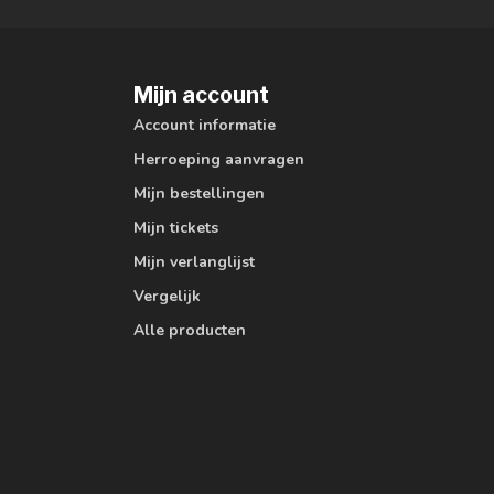
Mijn account
Account informatie
Herroeping aanvragen
Mijn bestellingen
Mijn tickets
Mijn verlanglijst
Vergelijk
Alle producten