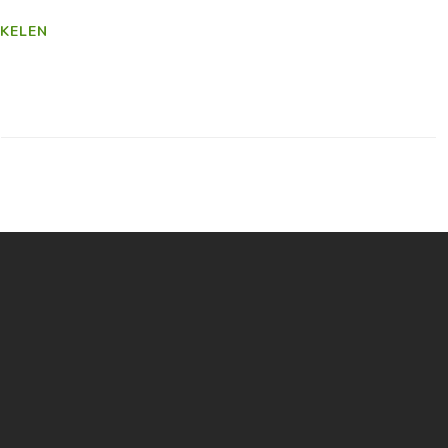
KELEN