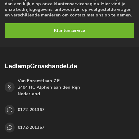
dan een kijkje op onze klantenservicepagina. Hier vind je
onze bedrijfsgegevens, antwoorden op veelgestelde vragen
en verschillende manieren om contact met ons op te nemen.
Klantenservice
LedlampGrosshandel.de
Van Foreestlaan 7 E
2404 HC Alphen aan den Rijn
Nederland
0172-201367
0172-201367