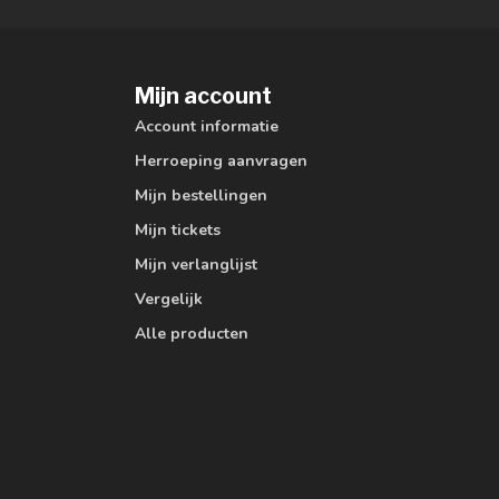
Mijn account
Account informatie
Herroeping aanvragen
Mijn bestellingen
Mijn tickets
Mijn verlanglijst
Vergelijk
Alle producten