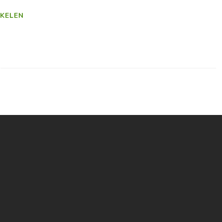
KELEN