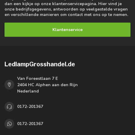
dan een kijkje op onze klantenservicepagina. Hier vind je
onze bedrijfsgegevens, antwoorden op veelgestelde vragen
en verschillende manieren om contact met ons op te nemen.
Klantenservice
LedlampGrosshandel.de
Van Foreestlaan 7 E
2404 HC Alphen aan den Rijn
Nederland
0172-201367
0172-201367