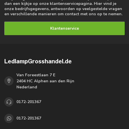
dan een kijkje op onze klantenservicepagina. Hier vind je
onze bedrijfsgegevens, antwoorden op veelgestelde vragen
en verschillende manieren om contact met ons op te nemen.
Klantenservice
LedlampGrosshandel.de
Van Foreestlaan 7 E
2404 HC Alphen aan den Rijn
Nederland
0172-201367
0172-201367