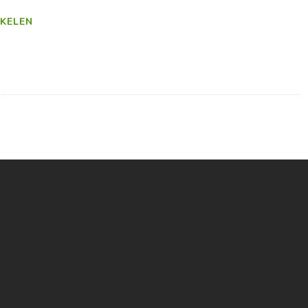
KELEN