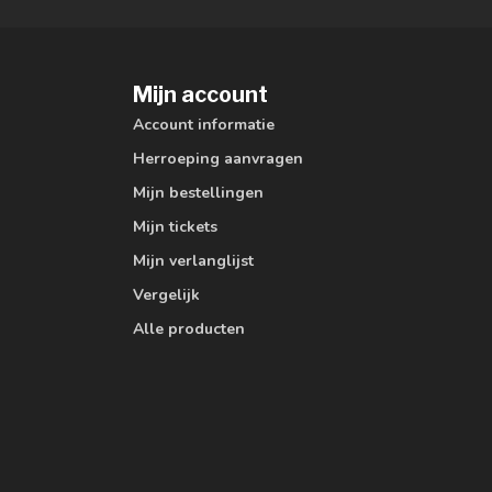
Mijn account
Account informatie
Herroeping aanvragen
Mijn bestellingen
Mijn tickets
Mijn verlanglijst
Vergelijk
Alle producten