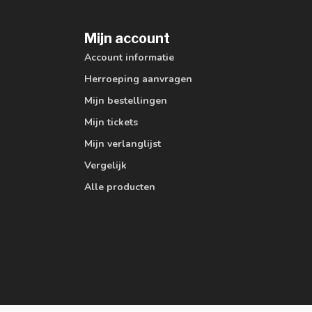
Mijn account
Account informatie
Herroeping aanvragen
Mijn bestellingen
Mijn tickets
Mijn verlanglijst
Vergelijk
Alle producten