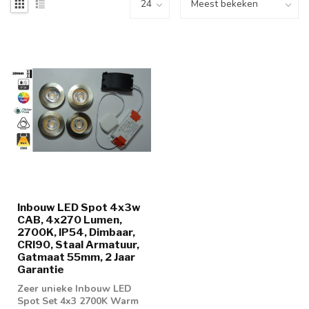
Inbouw LED Spot 4x3w
CAB, 4x270 Lumen,
2700K, IP54, Dimbaar,
CRI90, Staal Armatuur,
Gatmaat 55mm, 2 Jaar
Garantie
Zeer unieke Inbouw LED
Spot Set 4x3 2700K Warm