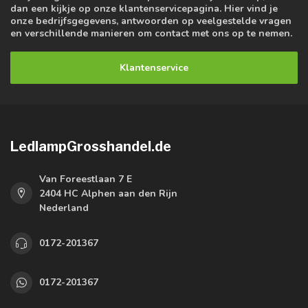
dan een kijkje op onze klantenservicepagina. Hier vind je
onze bedrijfsgegevens, antwoorden op veelgestelde vragen
en verschillende manieren om contact met ons op te nemen.
Klantenservice
LedlampGrosshandel.de
Van Foreestlaan 7 E
2404 HC Alphen aan den Rijn
Nederland
0172-201367
0172-201367