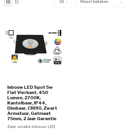
Inbouw LED Spot 5w
Flat Vierkant, 450
Lumen, 2700K,
Kantelbaar, IP44,
Dimbaar, CRI90, Zwart
Armatuur, Gatmaat
75mm, 2 Jaar Garantie
Zeer unieke Inbouw LED