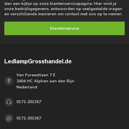
dan een kijkje op onze klantenservicepagina. Hier vind je
onze bedrijfsgegevens, antwoorden op veelgestelde vragen
en verschillende manieren om contact met ons op te nemen.
Klantenservice
LedlampGrosshandel.de
Van Foreestlaan 7 E
2404 HC Alphen aan den Rijn
Nederland
0172-201367
0172-201367