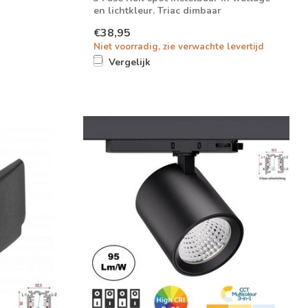
en lichtkleur. Triac dimbaar
€38,95
Niet voorradig, zie verwachte levertijd
Vergelijk