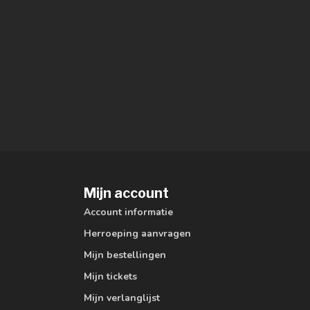
Mijn account
Account informatie
Herroeping aanvragen
Mijn bestellingen
Mijn tickets
Mijn verlanglijst