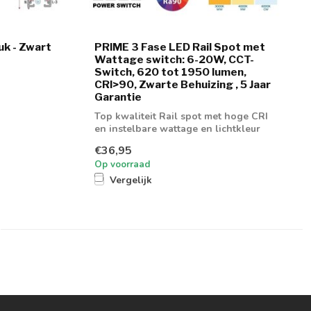
uk - Zwart
PRIME 3 Fase LED Rail Spot met
Wattage switch: 6-20W, CCT-
Switch, 620 tot 1950 lumen,
CRI>90, Zwarte Behuizing , 5 Jaar
Garantie
Top kwaliteit Rail spot met hoge CRI
en instelbare wattage en lichtkleur
€36,95
Op voorraad
Vergelijk