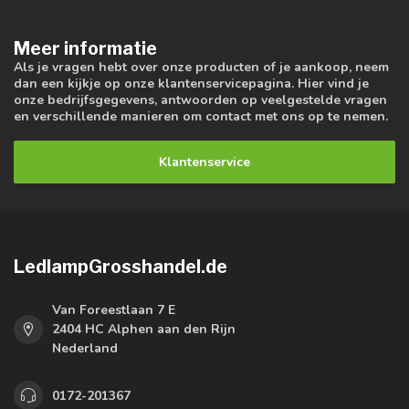
Meer informatie
Als je vragen hebt over onze producten of je aankoop, neem
dan een kijkje op onze klantenservicepagina. Hier vind je
onze bedrijfsgegevens, antwoorden op veelgestelde vragen
en verschillende manieren om contact met ons op te nemen.
Klantenservice
LedlampGrosshandel.de
Van Foreestlaan 7 E
2404 HC Alphen aan den Rijn
Nederland
0172-201367