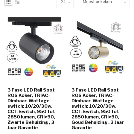
3 Fase LED Rail Spot
3 Fase LED Rail Spot
ROS Koker, TRIAC-
ROS Koker, TRIAC-
Dimbaar, Wattage
Dimbaar, Wattage
switch: 10/20/30w,
switch: 10/20/30w,
CCT-Switch, 950 tot
CCT-Switch, 950 tot
2850 lumen, CRI>90,
2850 lumen, CRI>90,
Zwarte Behuizing , 3
Goud Behuizing , 3 Jaar
Jaar Garantie
Garantie