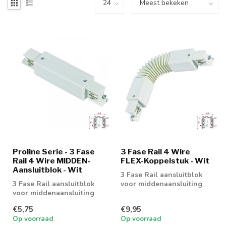
Proline Serie - 3 Fase
3 Fase Rail 4 Wire
Rail 4 Wire MIDDEN-
FLEX-Koppelstuk - Wit
Aansluitblok - Wit
3 Fase Rail aansluitblok
3 Fase Rail aansluitblok
voor middenaansluiting
voor middenaansluiting
€5,75
€9,95
Op voorraad
Op voorraad