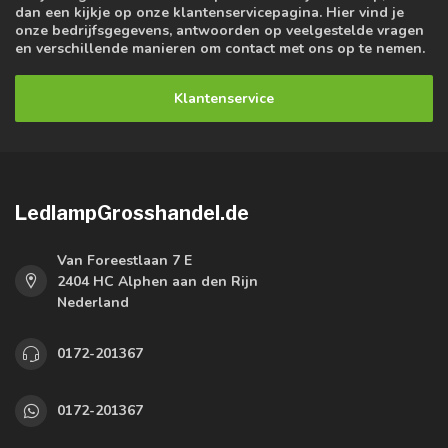
dan een kijkje op onze klantenservicepagina. Hier vind je
onze bedrijfsgegevens, antwoorden op veelgestelde vragen
en verschillende manieren om contact met ons op te nemen.
Klantenservice
LedlampGrosshandel.de
Van Foreestlaan 7 E
2404 HC Alphen aan den Rijn
Nederland
0172-201367
0172-201367