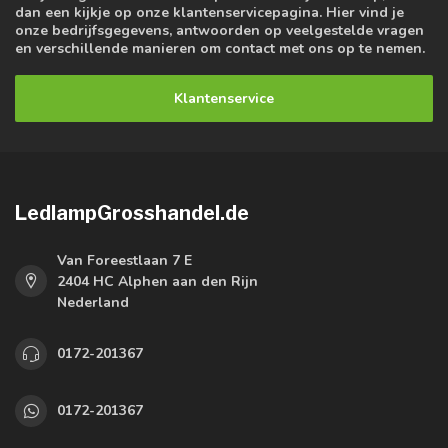
dan een kijkje op onze klantenservicepagina. Hier vind je
onze bedrijfsgegevens, antwoorden op veelgestelde vragen
en verschillende manieren om contact met ons op te nemen.
Klantenservice
LedlampGrosshandel.de
Van Foreestlaan 7 E
2404 HC Alphen aan den Rijn
Nederland
0172-201367
0172-201367