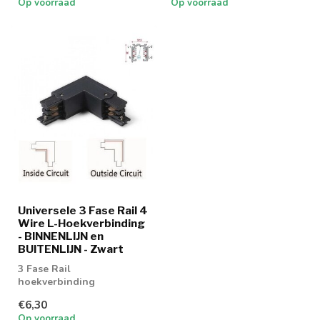
Op voorraad
Op voorraad
Universele 3 Fase Rail 4
Wire L-Hoekverbinding
- BINNENLIJN en
BUITENLIJN - Zwart
3 Fase Rail
hoekverbinding
€6,30
Op voorraad