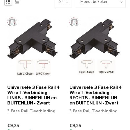
Universele 3 Fase Rail 4
Universele 3 Fase Rail 4
Wire T-Verbinding -
Wire T-Verbinding -
LINKS - BINNENLIJN en
RECHTS - BINNENLIJN
BUITENLIJN - Zwart
en BUITENLIJN - Zwart
3 Fase Rail T-verbinding
3 Fase Rail T-verbinding
€9,25
€9,25