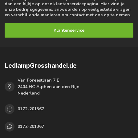
dan een kijkje op onze klantenservicepagina. Hier vind je
onze bedrijfsgegevens, antwoorden op veelgestelde vragen
en verschillende manieren om contact met ons op te nemen.
Klantenservice
LedlampGrosshandel.de
Van Foreestlaan 7 E
2404 HC Alphen aan den Rijn
Nederland
0172-201367
0172-201367