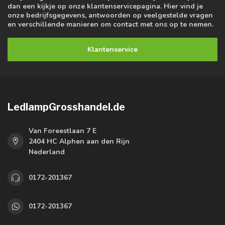
dan een kijkje op onze klantenservicepagina. Hier vind je
onze bedrijfsgegevens, antwoorden op veelgestelde vragen
en verschillende manieren om contact met ons op te nemen.
Klantenservice
LedlampGrosshandel.de
Van Foreestlaan 7 E
2404 HC Alphen aan den Rijn
Nederland
0172-201367
0172-201367