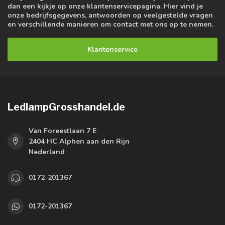
dan een kijkje op onze klantenservicepagina. Hier vind je
onze bedrijfsgegevens, antwoorden op veelgestelde vragen
en verschillende manieren om contact met ons op te nemen.
Klantenservice
LedlampGrosshandel.de
Van Foreestlaan 7 E
2404 HC Alphen aan den Rijn
Nederland
0172-201367
0172-201367