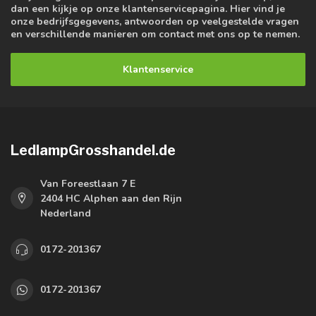
dan een kijkje op onze klantenservicepagina. Hier vind je
onze bedrijfsgegevens, antwoorden op veelgestelde vragen
en verschillende manieren om contact met ons op te nemen.
Klantenservice
LedlampGrosshandel.de
Van Foreestlaan 7 E
2404 HC Alphen aan den Rijn
Nederland
0172-201367
0172-201367