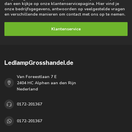
dan een kijkje op onze klantenservicepagina. Hier vind je
onze bedrijfsgegevens, antwoorden op veelgestelde vragen
en verschillende manieren om contact met ons op te nemen.
Klantenservice
LedlampGrosshandel.de
Van Foreestlaan 7 E
2404 HC Alphen aan den Rijn
Nederland
0172-201367
0172-201367